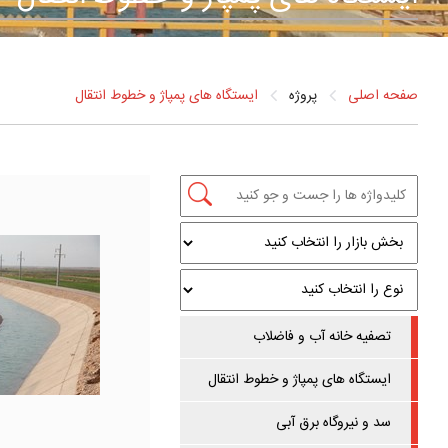
صفحه اصلی
پروژه
ایستگاه های پمپاژ و خطوط انتقال
تصفیه خانه آب و فاضلاب
ایستگاه های پمپاژ و خطوط انتقال
سد و نیروگاه برق آبی