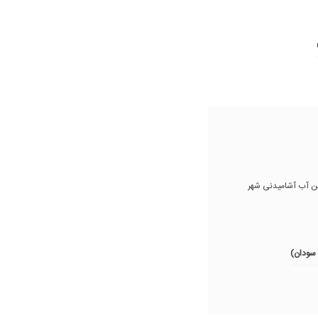
ن آب آشامیدنی شهر