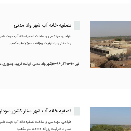
تصفیه خانه آب شهر واد مدنی
طراحی، مهندسی و ساخت تصفیه‌خانه آب جهت تامی
واد مدنی، با ظرفیت روزانه 75000 متر مکعب.
تير 1392-آذر 1396(شهر واد مدنی، ایالت غزیره، جمهوری سودان)
تصفیه خانه آب شهر سنار کشور سودا
طراحی، مهندسی و ساخت تصفیه‌خانه آب جهت تامی
سنار، با ظرفیت روزانه 50000 متر مکعب.