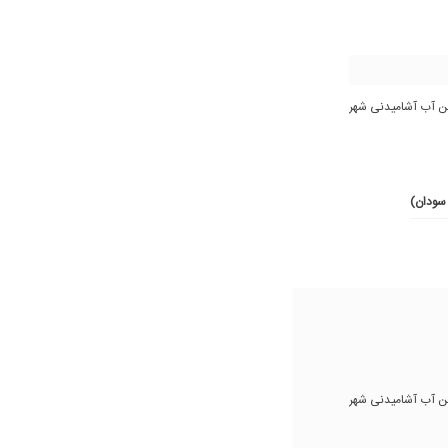
ن آب آشامیدنی شهر
ن آب آشامیدنی شهر