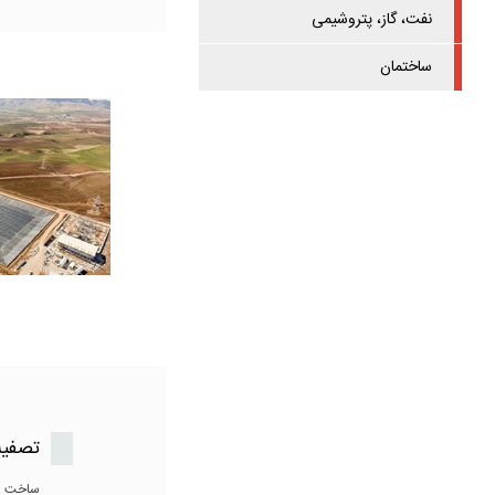
نفت، گاز، پتروشیمی
ساختمان
تصفیه