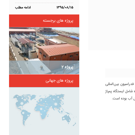
۱۳۹۵/۰۸/۱۵
ادامه مطلب
پروژه های برجسته
پروژه 2
پروژه های جهانی
دراسیون بین‌المللی
نه آب آکره شامل ایستگاه پمپاژ
ال آب بوده است.