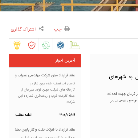
چاپ
اشتراک گذاری
آخرین اخبار
عقد قرارداد میان شرکت مهندسی عمراب و شرکت جهان 
ن به شهرهای
تامین آب تصفیه شده مورد نیاز در
کارخانه‌های شرکت جهان فولاد سیرجان از
ر کرمان جهت احداث
جمله کارخانه ذوب و ریخته‌گری شماره 1 این
شرکت.
۱۴۰۲/۰۵/۰۹
ادامه مطلب
عقد قرارداد با شرکت نفت و گاز پارس بمنظور ارائ