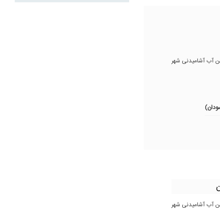
ن آب آشامیدنی شهر
ن
ن آب آشامیدنی شهر