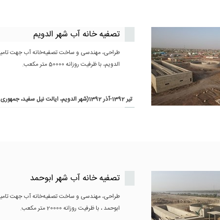
تصفیه خانه آب شهر الدویم
طراحی، مهندسی و ساخت تصفیه‌خانه آب جهت تامی
الدویم، با ظرفیت روزانه 50000 متر مکعب.
تير 1392-آذر 1392(شهر الدویم، ایالت نیل سفید، جمهوری سودان)
تصفیه خانه آب شهر ابوحمد
طراحی، مهندسی و ساخت تصفیه‌خانه آب جهت تامی
ابوحمد ، با ظرفیت روزانه 20000 متر مکعب.