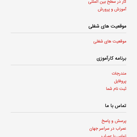
کار در سطح بین المللی
آموزش و پرورش
موقعیت های شغلی
موقعیت های شغلی
برنامه کارآموزی
مندرجات
پروفایل
ثبت نام شما
تماس با ما
پرسش و پاسخ
عمراب در سراسر جهان
تماس با عمراب