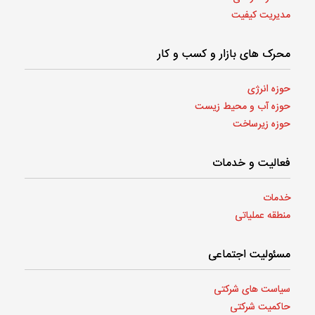
مدیریت کیفیت
محرک های بازار و کسب و کار
حوزه انرژی
حوزه آب و محیط‌ زیست
حوزه زیرساخت
فعالیت‌ و خدمات
خدمات
منطقه عملیاتی
مسئولیت اجتماعی
سیاست های شرکتی
حاکمیت شرکتی