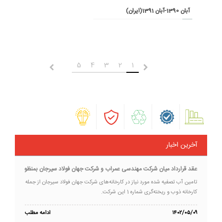
آبان 1390-آبان 1391(ایران)
5
4
3
2
1
Next
Previous
آخرین اخبار
عقد قرارداد میان شرکت مهندسی عمراب و شرکت جهان فولاد سیرجان بمنظور تامین سیس
تامین آب تصفیه شده مورد نیاز در کارخانه‌های شرکت جهان فولاد سیرجان از جمله
کارخانه ذوب و ریخته‌گری شماره 1 این شرکت.
۱۴۰۲/۰۵/۰۹
ادامه مطلب