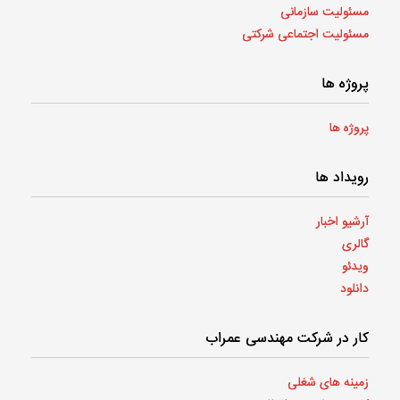
مسئولیت سازمانی
مسئولیت اجتماعی شرکتی
پروژه ها
پروژه ها
رویداد ها
آرشیو اخبار
گالری
ویدئو
دانلود
کار در شرکت مهندسی عمراب
زمینه های شغلی