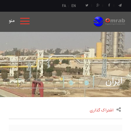
FA
EN
منو
ایران
اشتراک گذاری