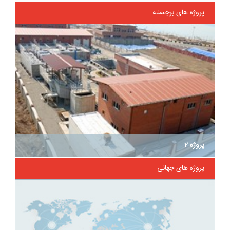
پروژه های برجسته
پروژه 2
پروژه های جهانی